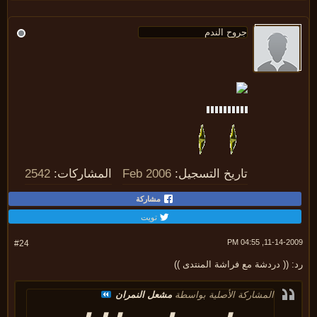
تاريخ التسجيل:
Feb 2006
المشاركات:
2542
مشاركة
تويت
11-14-2009, 04:
#24
 (( دردشة مع فراشة المنتدى ))
المشاركة الأصلية بواسطة
مشعل النمران