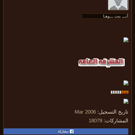
ريخ التسجيل:
Mar 2006
مشاركات:
18079
مشاركة