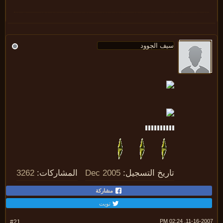
تاريخ التسجيل:
Dec 2005
المشاركات:
3262
مشاركة
تويت
11-16-2007, 02:
#21