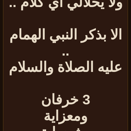
لا يحلالي اي كلام ..
لا بذكر النبي الهمام
..
ليه الصلاة والسلام
3 خرفان
ومعزاية