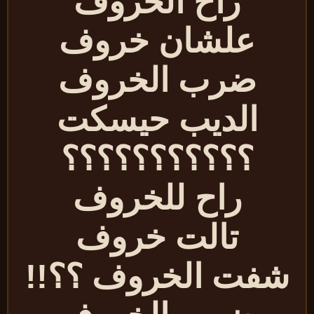
راح الخروف
علشان خروف
ضرب الخروف
الديب حيسكت
؟؟؟؟؟؟؟؟؟؟؟
راح للخروف
تالت خروف
شفت الخروف ؟؟!!