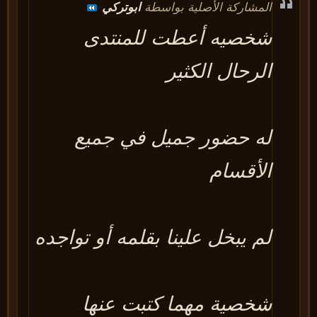
المشاركة الأصلية بواسطة
ابوتركي
شخصيه أعطت للمنتدى
الرحال الكثير
له حضور جميل في جميع
الأقسام
لم يبخل علينا بقلمه أو تواجده
شخصية مهما كتبت عنها