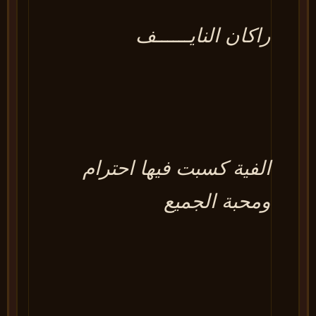
راكان النايــــــف
الفية كسبت فيها احترام
ومحبة الجميع