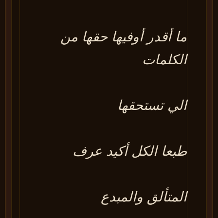
ما أقدر أوفيها حقها من
الكلمات
الي تستحقها
طبعا الكل أكيد عرف
المتألق والمبدع