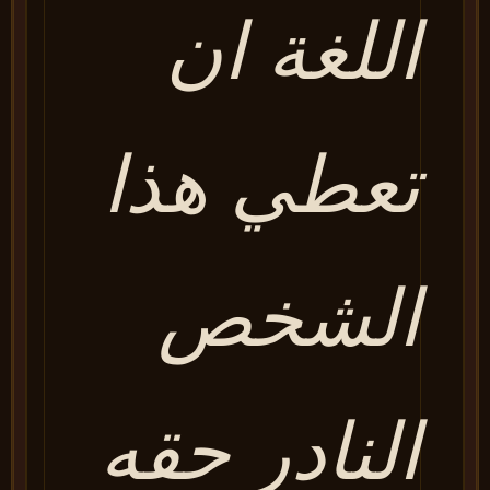
اللغة ان
تعطي هذا
الشخص
النادر حقه