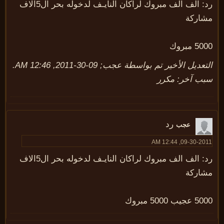
رد: الف الف مبروك لراكان النايـف لدخوله بحر ال5الاف
شاركة
5 مبروك
تعديل الأخير تم بواسطة
عجب
;
09-30-2011, 12:46 AM
.
ب آخر:
مكرر
رد
عجب
09-30-2011, 12:44
رد: الف الف مبروك لراكان النايـف لدخوله بحر ال5الاف
شاركة
عجيب 5000 مبروك