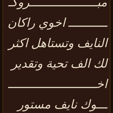
بـــــــــــــــــــروكـ
ــــــــــ اخوي راكان
لنايف وتستاهل اكثر
ك الف تحية وتقدير
خـــــــــــــــــــــــــ
ــوك نايف مستور