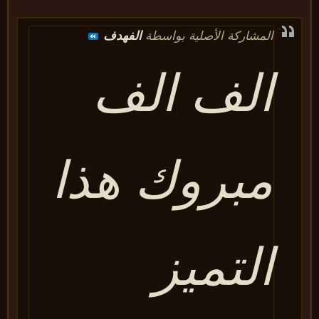
المشاركة الأصلية بواسطة
الفهدف
الف الف
مبروك هذا
التميز