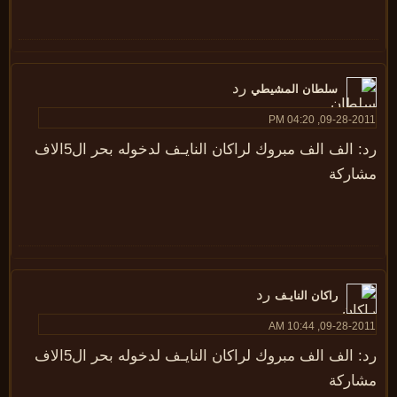
رد
سلطان المشيطي
09-28-2011, 04:20
رد: الف الف مبروك لراكان النايـف لدخوله بحر ال5الاف
شاركة
رد
راكان النايـف
09-28-2011, 10:44
رد: الف الف مبروك لراكان النايـف لدخوله بحر ال5الاف
شاركة