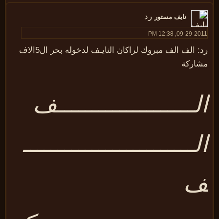
رد
نايف مستور
09-29-2011, 12:38
رد: الف الف مبروك لراكان النايـف لدخوله بحر ال5الاف
شاركة
لــــــــــــــــــــف
لـــــــــــــــــــــــــ