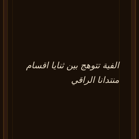
الفية تتوهج بين ثنايا اقسام
منتدانا الراقي