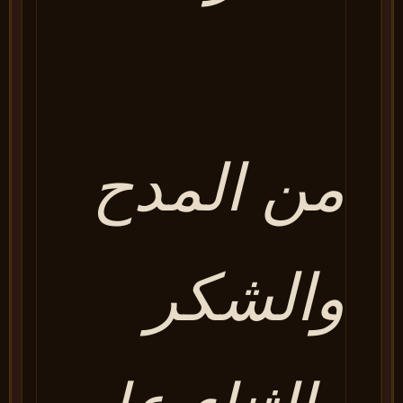
من المدح
والشكر