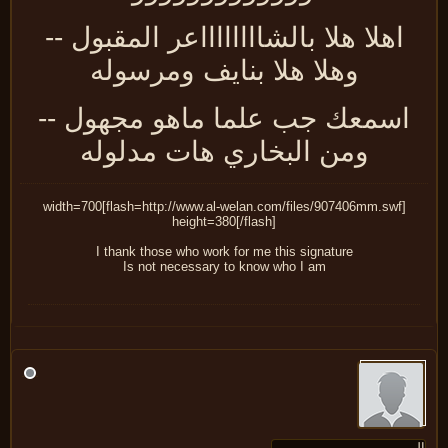
اهلا هلا بالشااااااااعر المقبول --
وهلا هلا بنايف ومرسوله
اسمعك جب علما ماهو مجهول --
ومن البخاري هات مدلوله
[flash=http://www.al-welan.com/files/907406mm.swf]width=700
height=380[/flash]
I thank those who work for me this signature
Is not necessary to know who I am