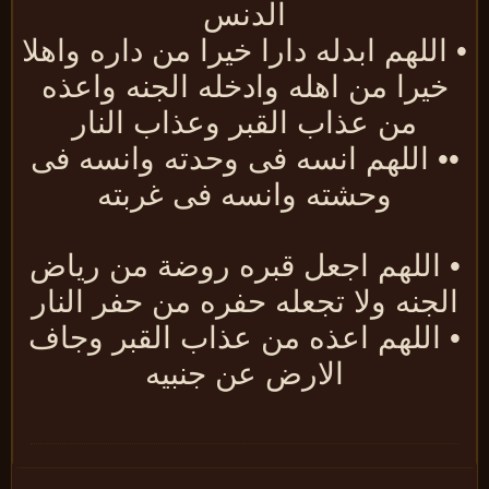
الدنس
اللهم ابدله دارا خيرا من داره واهلا
خيرا من اهله وادخله الجنه واعذه
من عذاب القبر وعذاب النار
• اللهم انسه فى وحدته وانسه فى
وحشته وانسه فى غربته
 اللهم اجعل قبره روضة من رياض
لجنه ولا تجعله حفره من حفر النار
 اللهم اعذه من عذاب القبر وجاف
الارض عن جنبيه