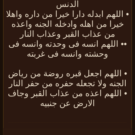
الدنس
اللهم ابدله دارا خيرا من داره واهلا
خيرا من اهله وادخله الجنه واعذه
من عذاب القبر وعذاب النار
• اللهم انسه فى وحدته وانسه فى
وحشته وانسه فى غربته
 اللهم اجعل قبره روضة من رياض
لجنه ولا تجعله حفره من حفر النار
 اللهم اعذه من عذاب القبر وجاف
الارض عن جنبيه