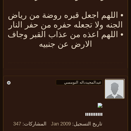
 اللهم اجعل قبره روضة من رياض
لجنه ولا تجعله حفره من حفر النار
 اللهم اعذه من عذاب القبر وجاف
الارض عن جنبيه
تاريخ التسجيل:
Jan 2009
المشاركات:
347