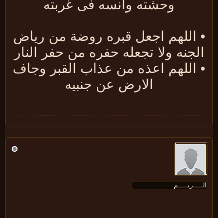
وحشته وانسه فى غربته
 اللهم اجعل قبره روضة من رياض
لجنه ولا تجعله حفره من حفر النار
 اللهم اعذه من عذاب القبر وجاف
الارض عن جنبيه