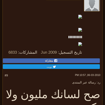
تاريخ التسجيل:
Jun 2009
المشاركات:
6833
مشاركة
تويت
06-03-2010, 10:
#9
 رسالة عبر المنتدى
ح لسانك مليون ولا