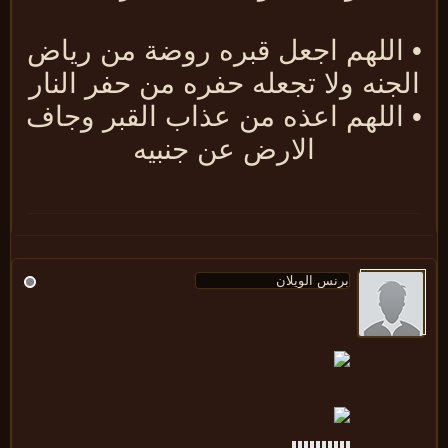
 اللهم اجعل قبره روضة من رياض
لجنه ولا تجعله حفره من حفر النار
 اللهم اعذه من عذاب القبر وجاف
الارض عن جنبيه