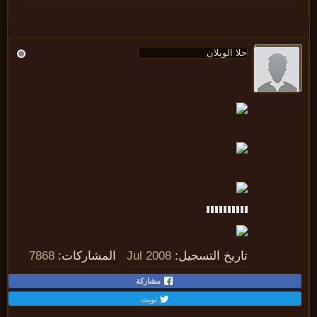
تاريخ التسجيل:
Jul 2008
المشاركات:
7868
مشاركة
تويت