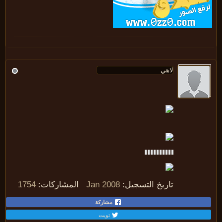
تاريخ التسجيل:
Jan 2008
المشاركات:
1754
مشاركة
تويت