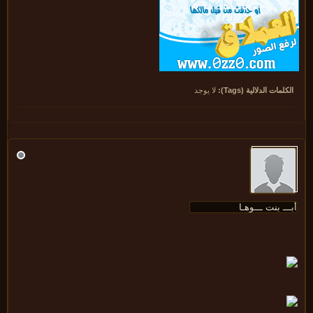
كلمات الدلالية (Tags):
لا يوجد