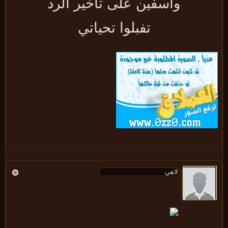
واسفين على تاخير الرد
تفبلوا تحياتي