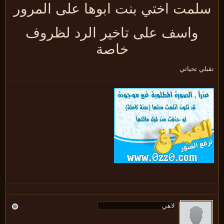
لمت اختي بنت ابوها على المرور
واسف على تاخير الرد لظروف
خاصة
لي تحياتي