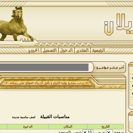
مناسبات القبيلة
اضف مناسبة جديدة
التاريخ
المكان
الدعوة
صفحة:
عرض :
عنصر بالصفحة