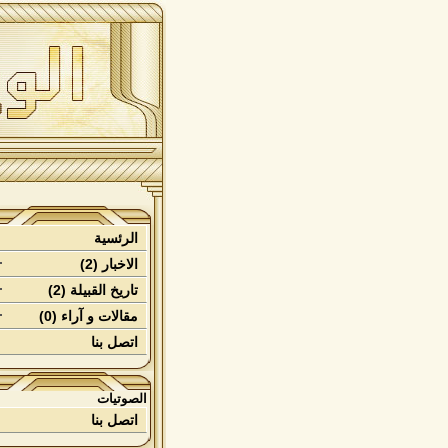
الرئسية
الاخبار (2)
تاريخ القبيلة (2)
مقالات و آراء (0)
اتصل بنا
الصوتيات
اتصل بنا