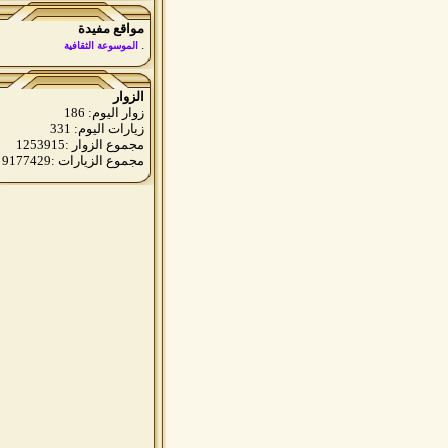
مواقع مفيدة
.
الموسوعة الثقافية
الزوار
زوار اليوم: 186
زيارات اليوم: 331
مجموع الزوار :1253915
مجموع الزيارات :9177429