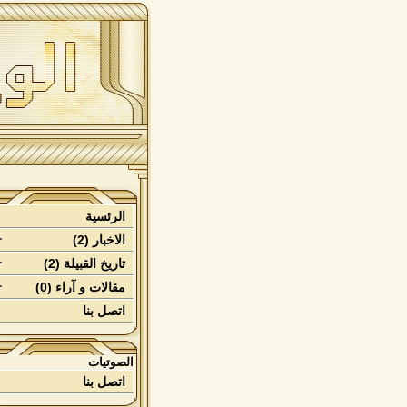
الرئسية
الاخبار (2)
تاريخ القبيلة (2)
مقالات و آراء (0)
اتصل بنا
الصوتيات
اتصل بنا