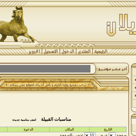
مناسبات القبيلة
اضف مناسبة جديدة
التاريخ
المكان
الدعوة
صفحة:
عرض :
عنصر بالصفحة